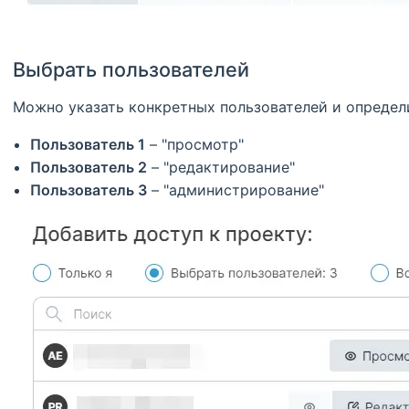
Выбрать пользователей
Можно указать конкретных пользователей и определи
Пользователь 1
– "просмотр"
Пользователь 2
– "редактирование"
Пользователь 3
– "администрирование"