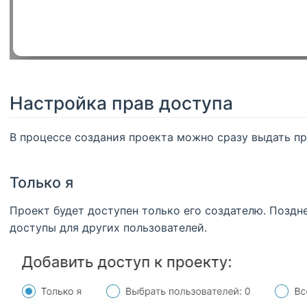
Настройка прав доступа
В процессе создания проекта можно сразу выдать пр
Только я
Проект будет доступен только его создателю. Поздн
доступы для других пользователей.