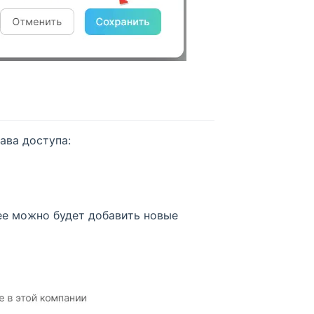
ава доступа:
ее можно будет добавить новые