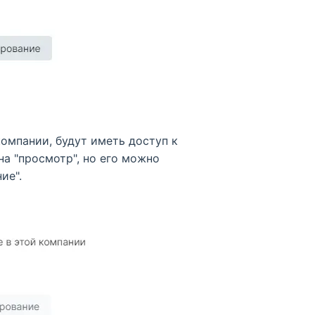
компании, будут иметь доступ к
на "просмотр", но его можно
ие".