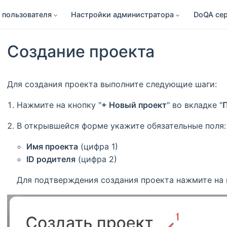
 пользователя
Настройки администратора
DoQA се
Создание проекта
Для создания проекта выполните следующие шаги:
Нажмите на кнопку "
+ Новый проект
" во вкладке "
В открывшейся форме укажите обязательные поля:
Имя проекта
(цифра 1)
ID родителя
(цифра 2)
Для подтверждения создания проекта нажмите на 