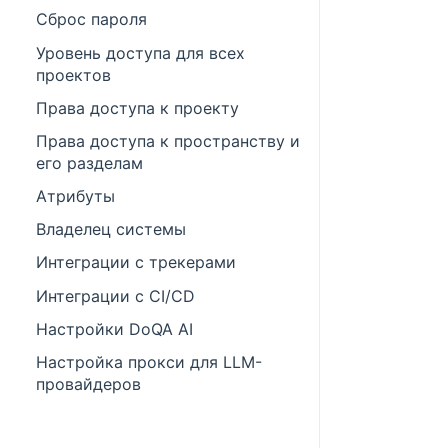
Сброс пароля
Уровень доступа для всех
проектов
Права доступа к проекту
Права доступа к пространству и
его разделам
Атрибуты
Владелец системы
Интеграции с трекерами
Интеграции с CI/CD
Настройки DoQA AI
Настройка прокси для LLM-
провайдеров