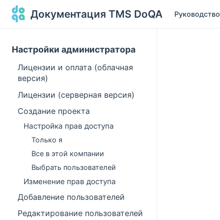
Документация TMS DoQA
Руководство
Настройки администратора
Лицензии и оплата (облачная
версия)
Лицензии (серверная версия)
Создание проекта
Настройка прав доступа
Только я
Все в этой компании
Выбрать пользователей
Изменение прав доступа
Добавление пользователей
Редактирование пользователей