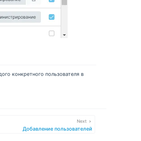
дого конкретного пользователя в
Next
Добавление пользователей