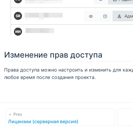
Изменение прав доступа
Права доступа можно настроить и изменить для каж
любое время после создания проекта.
Prev
Лицензии (серверная версия)