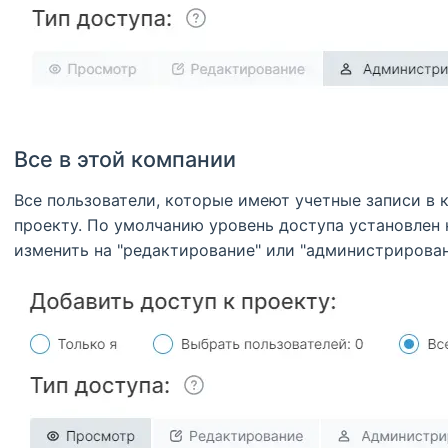
Все в этой компании
Все пользователи, которые имеют учетные записи в 
проекту. По умолчанию уровень доступа установлен 
изменить на "редактирование" или "администрирован