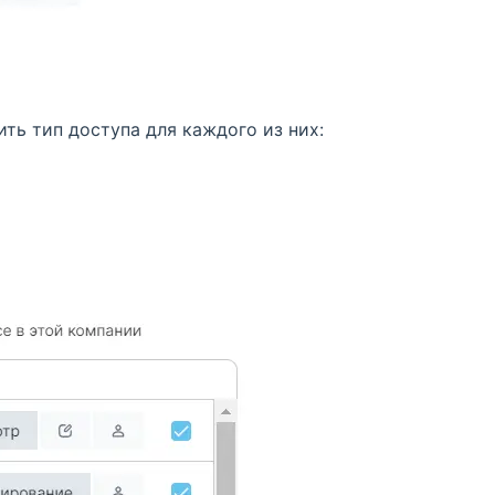
ть тип доступа для каждого из них: