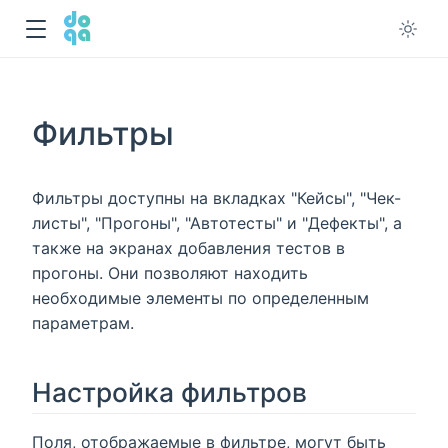
Фильтры
Фильтры доступны на вкладках "Кейсы", "Чек-
листы", "Прогоны", "Автотесты" и "Дефекты", а
также на экранах добавления тестов в
прогоны. Они позволяют находить
необходимые элементы по определенным
параметрам.
Настройка фильтров
Поля, отображаемые в фильтре, могут быть