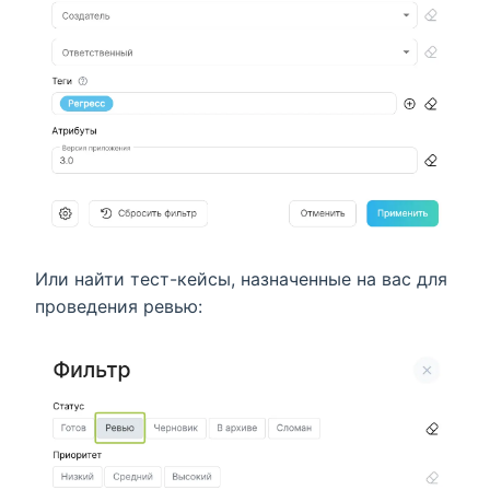
Или найти тест-кейсы, назначенные на вас для
проведения ревью: