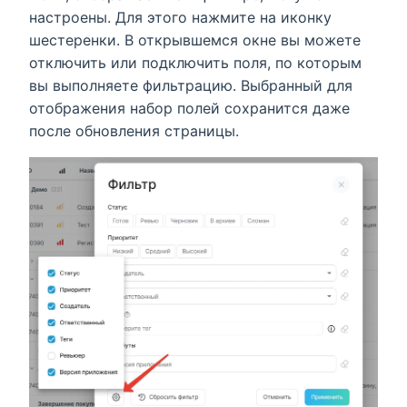
настроены. Для этого нажмите на иконку
шестеренки. В открывшемся окне вы можете
отключить или подключить поля, по которым
вы выполняете фильтрацию. Выбранный для
отображения набор полей сохранится даже
после обновления страницы.