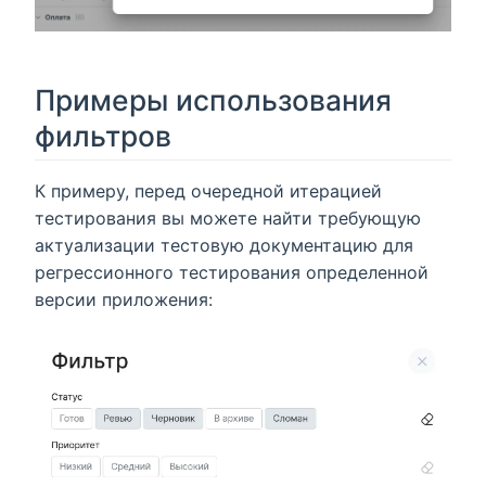
Примеры использования
фильтров
К примеру, перед очередной итерацией
тестирования вы можете найти требующую
актуализации тестовую документацию для
регрессионного тестирования определенной
версии приложения: